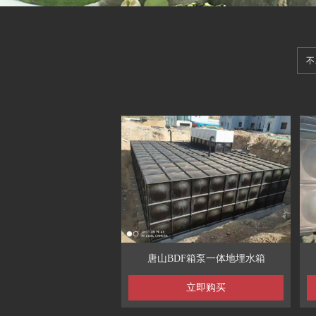
唐山BDF箱泵一体地埋水箱
立即购买