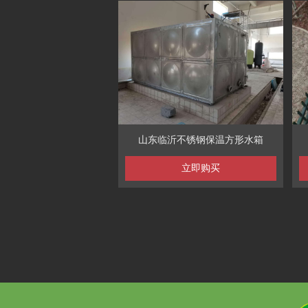
山东临沂不锈钢保温方形水箱
立即购买