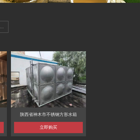
暂时不用的产品图片
陕西省神木市不锈钢方形水箱
立即购买