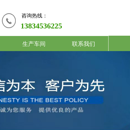
咨询热线：
13834536225
生产车间
联系我们