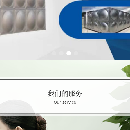
我们的服务
Our service