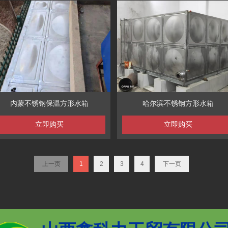
内蒙不锈钢保温方形水箱
哈尔滨不锈钢方形水箱
立即购买
立即购买
上一页
1
2
3
4
下一页