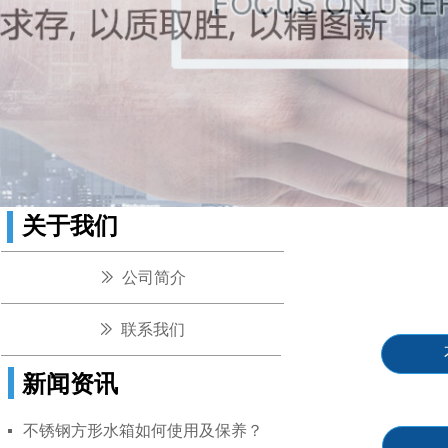
关于我们
ꅀ
公司简介
ꅀ
联系我们
新闻资讯
不锈钢方形水箱如何使用及保养？
넷